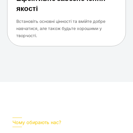
якості
Встановіть основні цінності та вмійте добре
навчатися, але також будьте хорошими у
творчості.
Чому обирають нас?