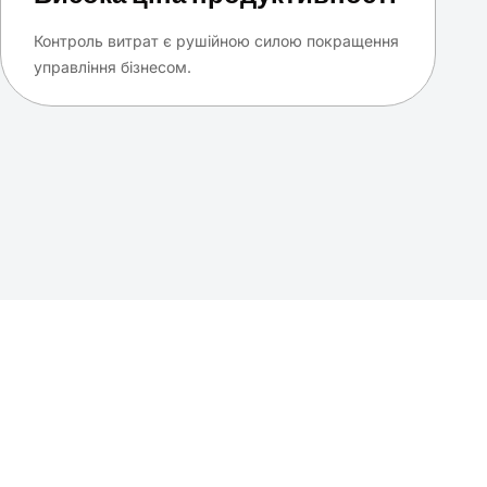
Контроль витрат є рушійною силою покращення
управління бізнесом.