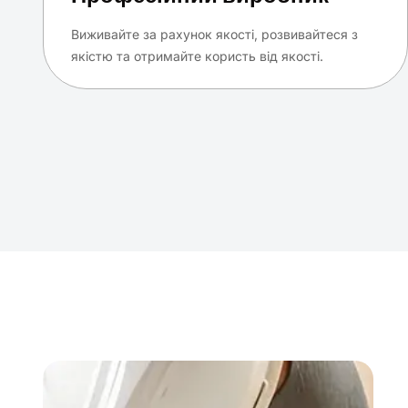
Виживайте за рахунок якості, розвивайтеся з
якістю та отримайте користь від якості.