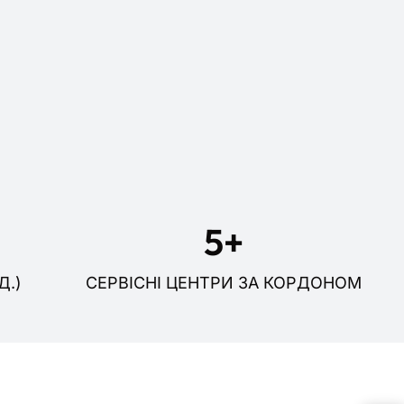
15
+
Д.)
СЕРВІСНІ ЦЕНТРИ ЗА КОРДОНОМ