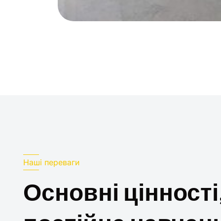
Наші переваги
Основні цінності