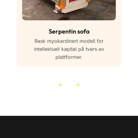
Serpentin sofa
Rask myokardinert modell for
intellektuell kapital på tvers av
plattformer.