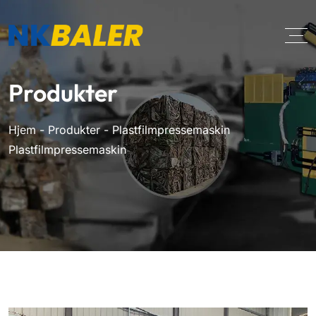
Produkter
Hjem
-
Produkter
-
Plastfilmpressemaskin
Plastfilmpressemaskin