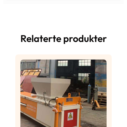
Relaterte produkter