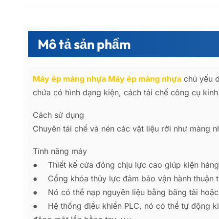
Mô tả sản phẩm
Máy ép màng nhựa Máy ép màng nhựa
chủ yếu d
chứa có hình dạng kiện, cách tái chế công cụ kinh
Cách sử dụng
Chuyên tái chế và nén các vật liệu rời như màng 
Tính năng máy
●
Thiết kế cửa đóng chịu lực cao giúp kiện hàng
●
Cổng khóa thủy lực đảm bảo vận hành thuận t
●
Nó có thể nạp nguyên liệu bằng băng tải hoặc 
●
Hệ thống điều khiển PLC, nó có thể tự động ki