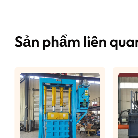
Sản phẩm liên qua