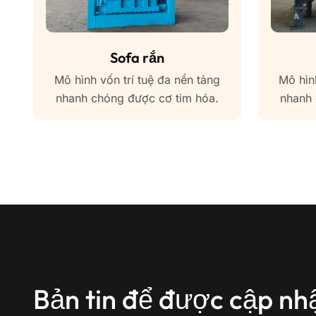
Sofa rắn
Mô hình vốn trí tuệ đa nền tảng
Mô hìn
nhanh chóng được cơ tim hóa.
nhanh 
Bản tin để được cập nh