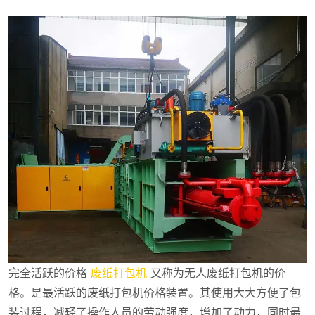
完全活跃的价格
废纸打包机
又称为无人废纸打包机的价
格。是最活跃的废纸打包机价格装置。其使用大大方便了包
装过程，减轻了操作人员的劳动强度，增加了动力，同时最