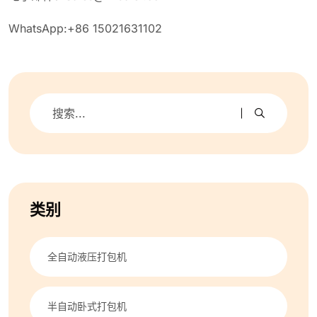
WhatsApp:+86 15021631102
类别
全自动液压打包机
半自动卧式打包机