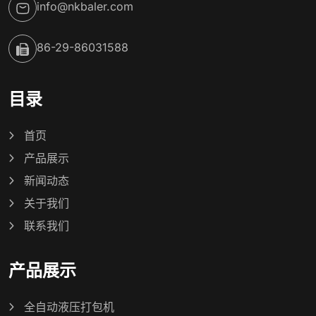
info@nkbaler.com
86-29-86031588
目录
首页
产品展示
新闻动态
关于我们
联系我们
产品展示
全自动液压打包机