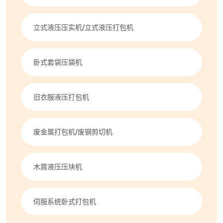
立式液压压实机/立式液压打包机
卧式套袋压袋机
旧衣服液压打包机
废金属打包机/废钢剪切机
木屑液压压块机
伺服系统卧式打包机