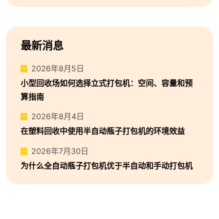
最新消息
2026年8月5日
小型回收场如何选择立式打包机：空间、容量和预
算指南
2026年8月4日
在塑料回收中使用半自动瓶子打包机的环境效益
2026年7月30日
为什么全自动瓶子打包机优于半自动和手动打包机