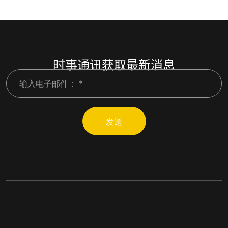
时事通讯获取最新消息