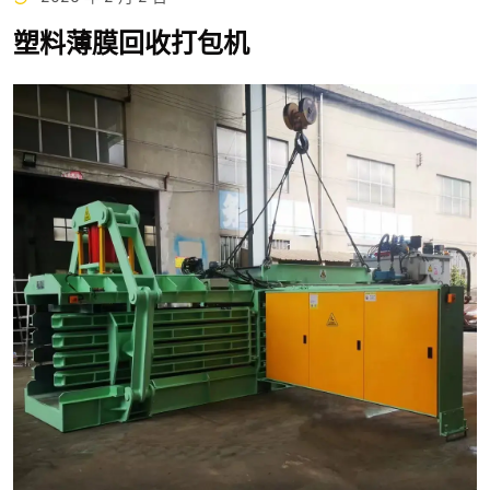
塑料薄膜回收打包机