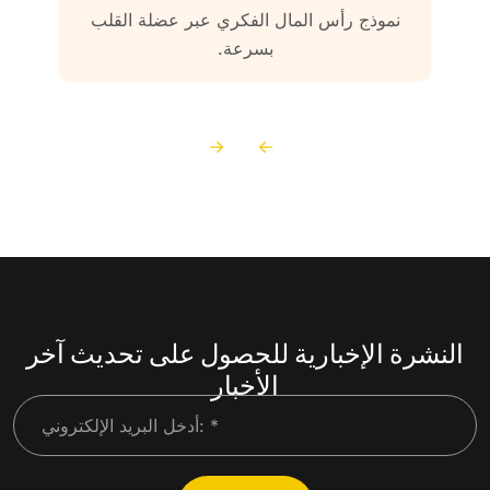
نموذج رأس المال الفكري عبر عضلة القلب
بسرعة.
النشرة الإخبارية للحصول على تحديث آخر
الأخبار