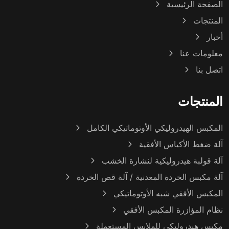
الصفحة الرئيسية
المنتجات
أخبار
معلومات عنا
اتصل بنا
المنتجات
المكبس الهيدروليكي الأوتوماتيكي الكامل
آلة ضغط الأكياس الأفقية
آلة قولبة هيدروليكية لنشارة الخشب
آلة مكبس الخردة المعدنية / آلة قص الخردة
المكبس الأفقي شبه الأوتوماتيكي
نظام المؤازرة المكبس الأفقي
مكبس هيدروليكي للملابس المستعملة